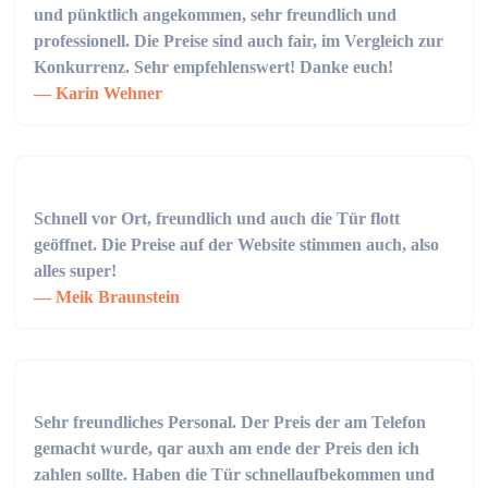
und pünktlich angekommen, sehr freundlich und
professionell. Die Preise sind auch fair, im Vergleich zur
Konkurrenz. Sehr empfehlenswert! Danke euch!
Karin Wehner
Schnell vor Ort, freundlich und auch die Tür flott
geöffnet. Die Preise auf der Website stimmen auch, also
alles super!
Meik Braunstein
Sehr freundliches Personal. Der Preis der am Telefon
gemacht wurde, qar auxh am ende der Preis den ich
zahlen sollte. Haben die Tür schnellaufbekommen und