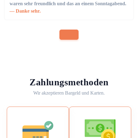
waren sehr freundlich und das an einem Sonntagabend.
Danke sehr.
Zahlungsmethoden
Wir akzeptieren Bargeld und Karten.