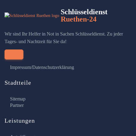
Schlüsseldienst
Ruethen-24
Wir sind Ihr Helfer in Not in Sachen Schlüsseldienst. Zu jeder
Tages- und Nachtzeit für Sie da!
Impressum/Datenschutzerklärung
Stadtteile
Sitemap
Partner
Leistungen