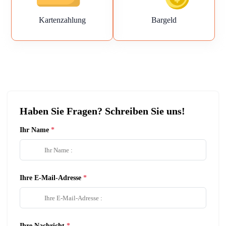
Kartenzahlung
Bargeld
Haben Sie Fragen? Schreiben Sie uns!
Ihr Name
Ihre E-Mail-Adresse
Ihre Nachricht