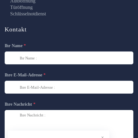
Autoöffnung
Türöffnung
Schlüsselnotdienst
Kontakt
Ihr Name
Ihre E-Mail-Adresse
Ihre Nachricht
×