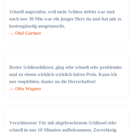
Schnell angerufen, weil mein Schloss defekt war und
nach nur 30 Min war ein junger Herr da und hat mir es
kostengünstig ausgetauscht.
Olaf Gärtner
Bester Schlüsseldienst, ging sehr schnell sehr problemlos
und zu einem wirklich wirklich fairen Preis. Kann ich
nur empfehlen, danke an die Herrschaften!
Otto Wagner
Verschlossene Tür mit abgebrochenem Schlüssel sehr
schnell in nur 10 Minuten aufbekommen. Zuverlässig