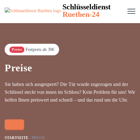
Schlüsseldienst
Ruethen-24
Festpreis ab 39€
Preise
Preise
Sie haben sich ausgesperrt? Die Tür wurde zugezogen und der
Schlüssel steckt von innen im Schloss? Kein Problem für uns! Wir
helfen Ihnen preiswert und schnell – und das rund um die Uhr.
STARTSEITE
PREISE