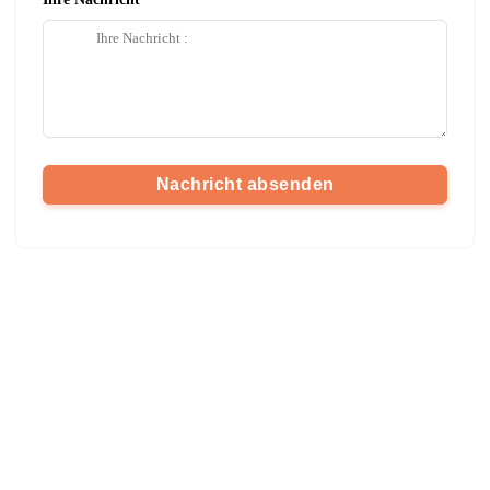
Nachricht absenden