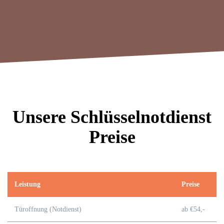
Unsere Schlüsselnotdienst
Preise
Leistung
Preise
Türoffnung (Notdienst)
ab €54,-