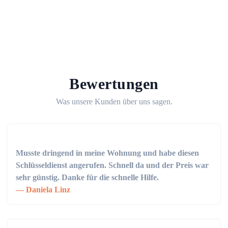
Bewertungen
Was unsere Kunden über uns sagen.
Musste dringend in meine Wohnung und habe diesen
Schlüsseldienst angerufen. Schnell da und der Preis war
sehr günstig. Danke für die schnelle Hilfe.
Daniela Linz